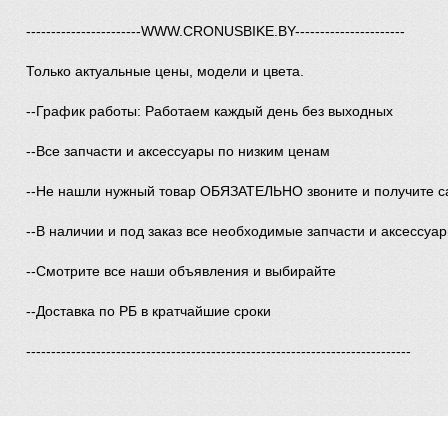
-----------------------WWW.CRONUSBIKE.BY----------------------
Только актуальные цены, модели и цвета.
--График работы: Работаем каждый день без выходных
--Все запчасти и аксессуары по низким ценам
--Не нашли нужный товар ОБЯЗАТЕЛЬНО звоните и получите с
--В наличии и под заказ все необходимые запчасти и аксессуа
--Смотрите все наши объявления и выбирайте
--Доставка по РБ в кратчайшие сроки
-----------------------------------------------------------------------------