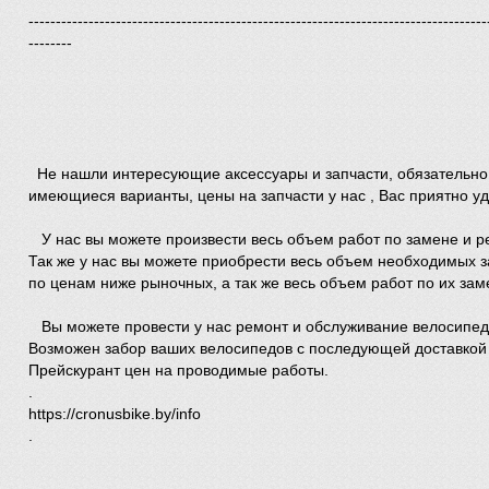
------------------------------------------------------------------------------------
--------
Не нашли интересующие аксессуары и запчасти, обязательно
имеющиеся варианты, цены на запчасти у нас , Вас приятно уд
У нас вы можете произвести весь объем работ по замене и р
Так же у нас вы можете приобрести весь объем необходимых з
по ценам ниже рыночных, а так же весь объем работ по их зам
Вы можете провести у нас ремонт и обслуживание велосипе
Возможен забор ваших велосипедов с последующей доставкой 
Прейскурант цен на проводимые работы.
.
https://cronusbike.by/info
.