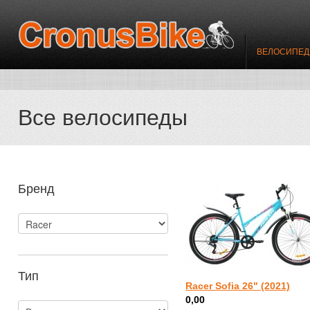
ВЕЛОСИПЕ
Все велосипеды
Бренд
Тип
Racer Sofia 26" (2021)
0,00