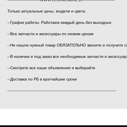
Только актуальные цены, модели и цвета.
--График работы: Работаем каждый день без выходных
--Все запчасти и аксессуары по низким ценам
--Не нашли нужный товар ОБЯЗАТЕЛЬНО звоните и получите с
--В наличии и под заказ все необходимые запчасти и аксессуа
--Смотрите все наши объявления и выбирайте
--Доставка по РБ в кратчайшие сроки
-----------------------------------------------------------------------------